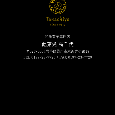
和洋菓子専門店
銘菓処 高千代
〒023-0054岩手県奥州市水沢吉小路18
TEL 0197-23-7726 / FAX 0197-23-7729