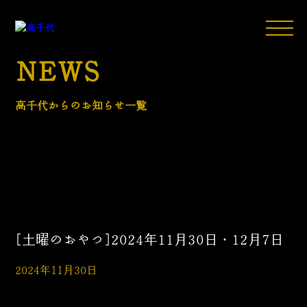
NEWS
高千代からのお知らせ一覧
[土曜のおやつ]2024年11月30日・12月7日
2024年11月30日