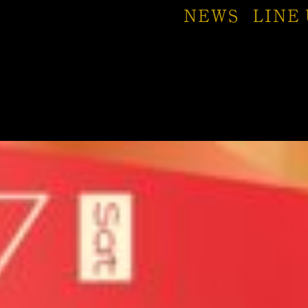
NEWS
LINE 