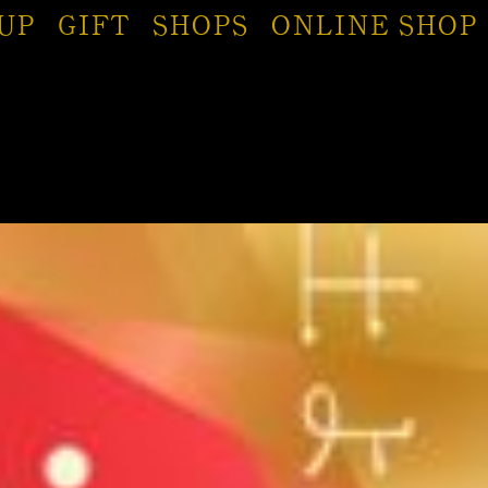
UP
GIFT
SHOPS
ONLINE SHOP