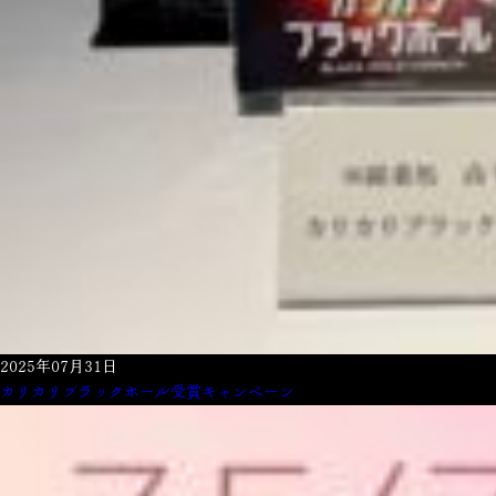
2025年07月31日
カリカリブラックホール受賞キャンペーン