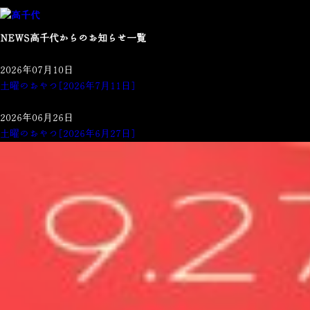
NEWS
高千代からのお知らせ一覧
2026年07月10日
土曜のおやつ[2026年7月11日]
2026年06月26日
土曜のおやつ[2026年6月27日]