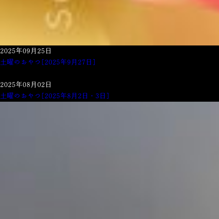
2025年09月25日
土曜のおやつ[2025年9月27日]
2025年08月02日
土曜のおやつ[2025年8月2日・3日]